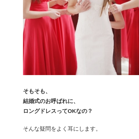
そもそも、
結婚式のお呼ばれに、
ロングドレスってOKなの？
そんな疑問をよく耳にします。