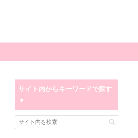
サイト内からキーワードで探す
▼