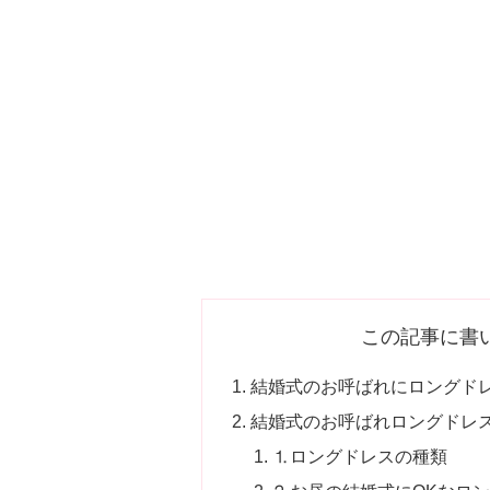
この記事に書
結婚式のお呼ばれにロングド
結婚式のお呼ばれロングドレ
⒈ロングドレスの種類