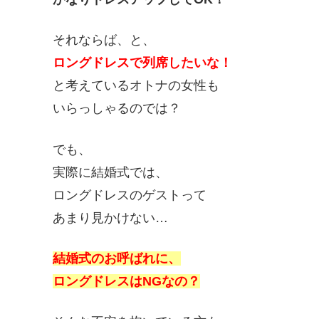
それならば、と、
ロングドレスで列席したいな！
と考えているオトナの女性も
いらっしゃるのでは？
でも、
実際に結婚式では、
ロングドレスのゲストって
あまり見かけない…
結婚式のお呼ばれに、
ロングドレスはNGなの？