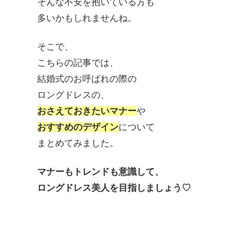
そんな不安を抱いている方も
多いかもしれませんね。
そこで、
こちらの記事では、
結婚式のお呼ばれの際の
ロングドレスの、
おさえておきたいマナー
や
おすすめのデザイン
について
まとめてみました。
マナーもトレンドも意識して、
ロングドレス美人を目指しましょう♡