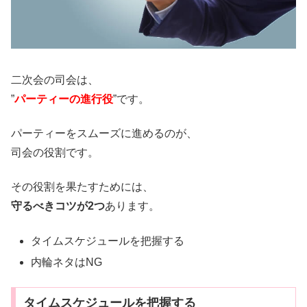
二次会の司会は、
”
パーティーの進行役
”です。
パーティーをスムーズに進めるのが、
司会の役割です。
その役割を果たすためには、
守るべきコツが2つ
あります。
タイムスケジュールを把握する
内輪ネタはNG
タイムスケジュールを把握する