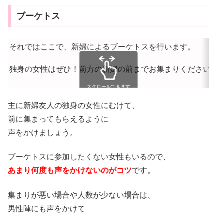
ブーケトス
それではここで、新婦によるブーケトスを行います。
独身の女性はぜひ！前方の新婦の前までお集まりください
スクロールできます
主に新婦友人の独身の女性にむけて、
前に集まってもらえるように
声をかけましょう。
ブーケトスに参加したくない女性もいるので、
あまり何度も声をかけないのがコツ
です。
集まりが悪い場合や人数が少ない場合は、
男性陣にも声をかけて