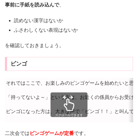
事前に手紙を読み込んで
、
読めない漢字はないか
ふさわしくない表現はないか
を確認しておきましょう。
ビンゴ
それではここで、お楽しみのビンゴゲームを始めたいと思
「持ってないよ～」という方は、お近くの係員からお受け
ビンゴになった方は、大きな声で「ビンゴ！！」と叫んでく
スクロールできます
二次会では
ビンゴゲームが定番
です。