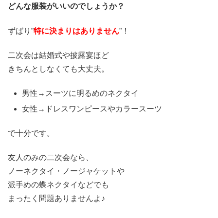
どんな服装がいいのでしょうか？
ずばり”
特に決まりはありません
”！
二次会は結婚式や披露宴ほど
きちんとしなくても大丈夫。
男性→スーツに明るめのネクタイ
女性→ドレスワンピースやカラースーツ
で十分です。
友人のみの二次会なら、
ノーネクタイ・ノージャケットや
派手めの蝶ネクタイなどでも
まったく問題ありませんよ♪