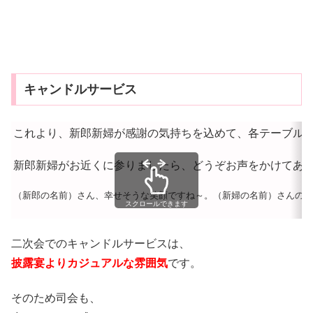
キャンドルサービス
これより、新郎新婦が感謝の気持ちを込めて、各テーブル
新郎新婦がお近くに参りましたら、どうぞお声をかけてあ
（新郎の名前）さん、幸せそうな笑顔ですね～。（新婦の名前）さんの美
スクロールできます
二次会でのキャンドルサービスは、
披露宴よりカジュアルな雰囲気
です。
そのため司会も、