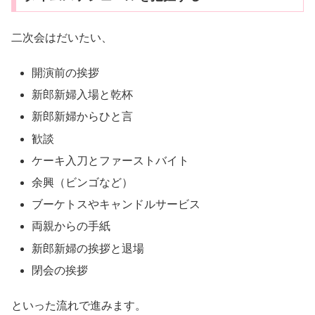
二次会はだいたい、
開演前の挨拶
新郎新婦入場と乾杯
新郎新婦からひと言
歓談
ケーキ入刀とファーストバイト
余興（ビンゴなど）
ブーケトスやキャンドルサービス
両親からの手紙
新郎新婦の挨拶と退場
閉会の挨拶
といった流れで進みます。