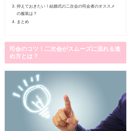
抑えておきたい！結婚式の二次会の司会者のオススメ
の服装は？
まとめ
司会のコツ！二次会がスムーズに流れる進
め方とは？