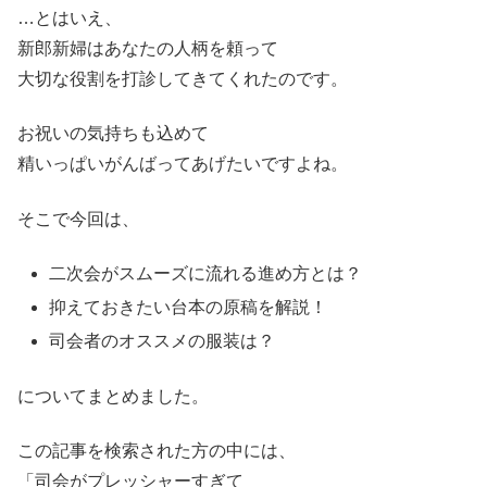
…とはいえ、
新郎新婦はあなたの人柄を頼って
大切な役割を打診してきてくれたのです。
お祝いの気持ちも込めて
精いっぱいがんばってあげたいですよね。
そこで今回は、
二次会がスムーズに流れる進め方とは？
抑えておきたい台本の原稿を解説！
司会者のオススメの服装は？
についてまとめました。
この記事を検索された方の中には、
「司会がプレッシャーすぎて