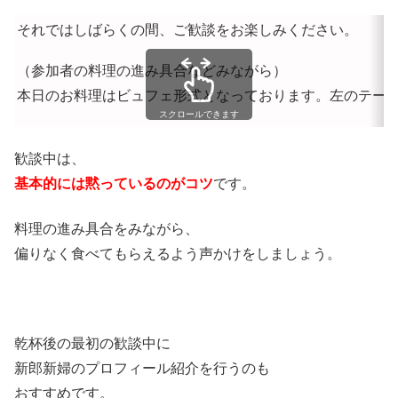
それではしばらくの間、ご歓談をお楽しみください。
（参加者の料理の進み具合などみながら）
本日のお料理はビュフェ形式となっております。左のテー
スクロールできます
歓談中は、
基本的には黙っているのがコツ
です。
料理の進み具合をみながら、
偏りなく食べてもらえるよう声かけをしましょう。
乾杯後の最初の歓談中に
新郎新婦のプロフィール紹介を行うのも
おすすめです。