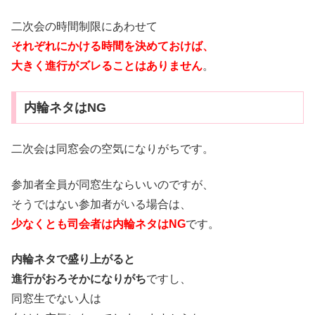
二次会の時間制限にあわせて
それぞれにかける時間を決めておけば、
大きく進行がズレることはありません
。
内輪ネタはNG
二次会は同窓会の空気になりがちです。
参加者全員が同窓生ならいいのですが、
そうではない参加者がいる場合は、
少なくとも司会者は内輪ネタはNG
です。
内輪ネタで盛り上がると
進行がおろそかになりがち
ですし、
同窓生でない人は