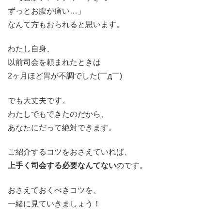
ずっとお腹が痛い…」
なんて方もおられると思います。
わたし自身、
以前司会を頼まれたときは
2ヶ月ほど胃が不調でした(￣д￣)
でも大丈夫です。
わたしでもできたのだから、
あなたにだって絶対できます。
ご紹介するコツをおさえていれば、
上手く司会する必要なんてない
のです。
おさえておくべきコツを、
一緒に見ていきましょう！