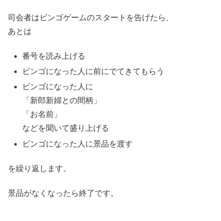
司会者はビンゴゲームのスタートを告げたら、
あとは
番号を読み上げる
ビンゴになった人に前にでてきてもらう
ビンゴになった人に
「新郎新婦との間柄」
「お名前」
などを聞いて盛り上げる
ビンゴになった人に景品を渡す
を繰り返します。
景品がなくなったら終了です。