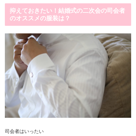
抑えておきたい！結婚式の二次会の司会者
のオススメの服装は？
司会者はいったい