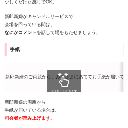
少しくだけた感じでOK。
新郎新婦がキャンドルサービスで
会場を回っている間は、
なにかコメント
を話して場をもたせましょう。
手紙
新郎新婦のご両親から、みなさまにあててお手紙が届いて
スクロールできます
新郎新婦の両親から
手紙が届いている場合は、
司会者が読み上げます
。