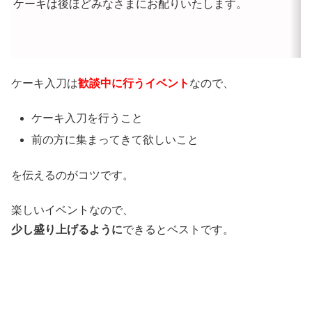
ケーキは後ほどみなさまにお配りいたします。
ケーキ入刀は
歓談中に行うイベント
なので、
ケーキ入刀を行うこと
前の方に集まってきて欲しいこと
を伝えるのがコツです。
楽しいイベントなので、
少し盛り上げるように
できるとベストです。