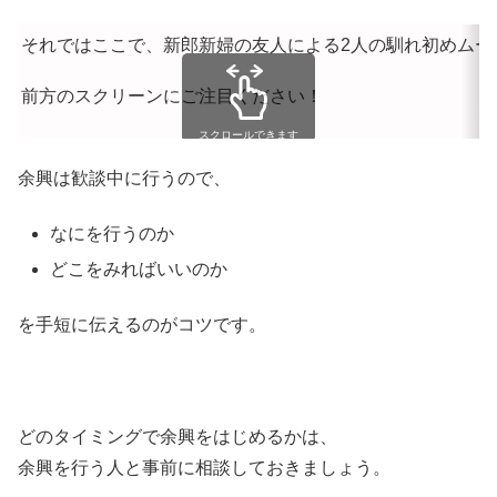
それではここで、新郎新婦の友人による2人の馴れ初めムー
前方のスクリーンにご注目ください！
スクロールできます
余興は歓談中に行うので、
なにを行うのか
どこをみればいいのか
を手短に伝えるのがコツです。
どのタイミングで余興をはじめるかは、
余興を行う人と事前に相談しておきましょう。