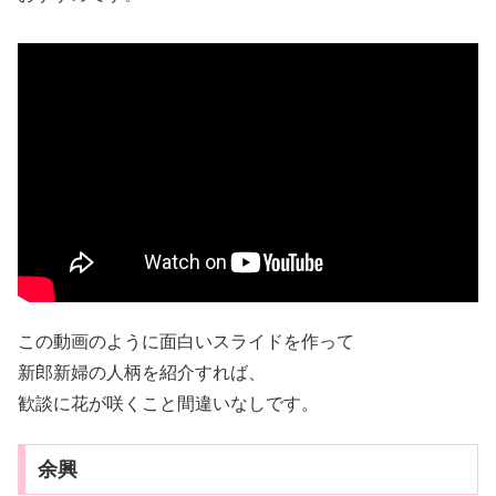
この動画のように面白いスライドを作って
新郎新婦の人柄を紹介すれば、
歓談に花が咲くこと間違いなしです。
余興