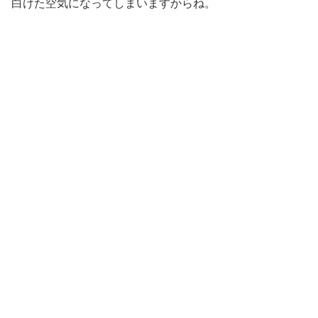
白けた空気になってしまいますからね。