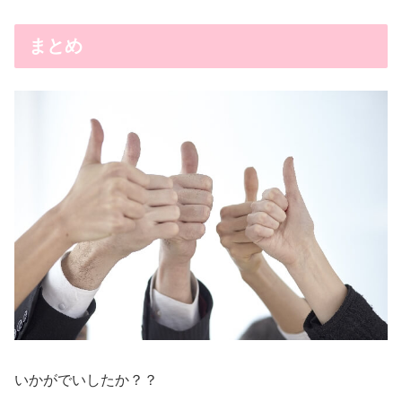
まとめ
いかがでいしたか？？