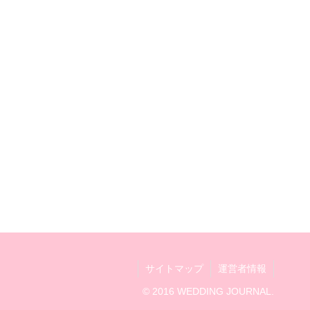
サイトマップ
運営者情報
© 2016 WEDDING JOURNAL.