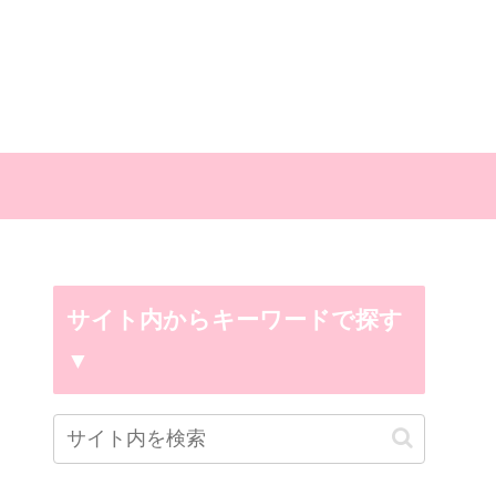
サイト内からキーワードで探す
▼